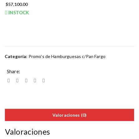
$
57,100.00
INSTOCK
Categoría:
Promo's de Hamburguesas c/Pan Fargo
Share:
Valoraciones (0)
Valoraciones