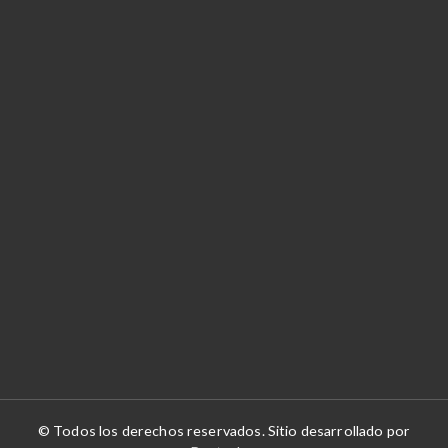
© Todos los derechos reservados. Sitio desarrollado por