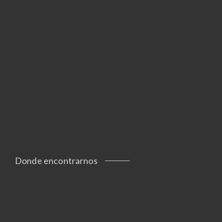
Donde encontrarnos