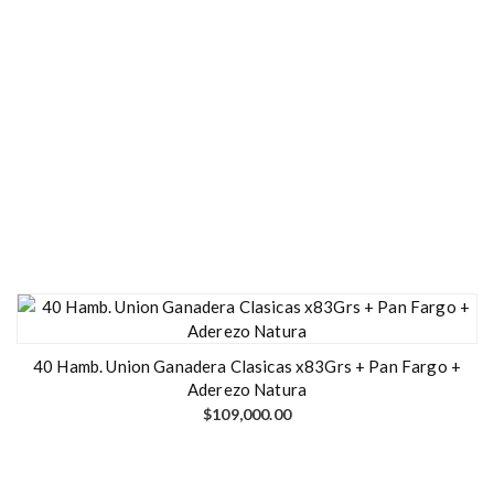
40 Hamb. Union Ganadera Clasicas x83Grs + Pan Fargo +
Aderezo Natura
$
109,000.00