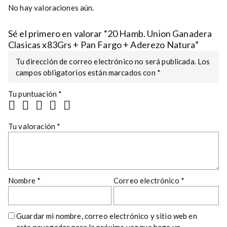
No hay valoraciones aún.
Sé el primero en valorar “20 Hamb. Union Ganadera
Clasicas x83Grs + Pan Fargo + Aderezo Natura”
Tu dirección de correo electrónico no será publicada.
Los
campos obligatorios están marcados con
*
Tu puntuación
*
Tu valoración
*
Nombre
*
Correo electrónico
*
Guardar mi nombre, correo electrónico y sitio web en