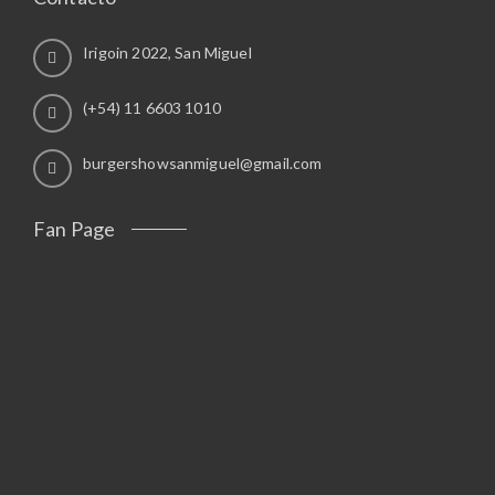
Irigoin 2022, San Miguel
(+54) 11 6603 1010
burgershowsanmiguel@gmail.com
Fan Page