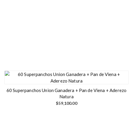
60 Superpanchos Union Ganadera + Pan de Viena + Aderezo
Natura
$
59,100.00