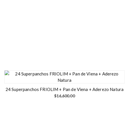
24 Superpanchos FRIOLIM + Pan de Viena + Aderezo Natura
$
16,600.00