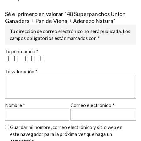
Sé el primero en valorar “48 Superpanchos Union
Ganadera + Pan de Viena + Aderezo Natura”
Tu dirección de correo electrónico no será publicada.
Los
campos obligatorios están marcados con
*
Tu puntuación
*
Tu valoración
*
Nombre
*
Correo electrónico
*
Guardar mi nombre, correo electrónico y sitio web en
este navegador para la próxima vez que haga un