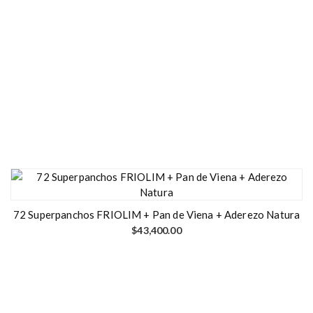
72 Superpanchos FRIOLIM + Pan de Viena + Aderezo Natura
$
43,400.00