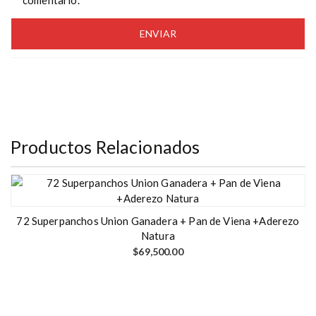
comentario.
Productos Relacionados
72 Superpanchos Union Ganadera + Pan de Viena +Aderezo
Natura
$
69,500.00