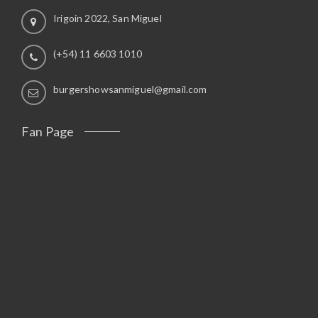
Irigoin 2022, San Miguel
(+54) 11 6603 1010
burgershowsanmiguel@gmail.com
Fan Page