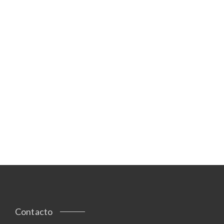
Contacto