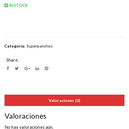
INSTOCK
Categoría:
Superpanchos
Share:
Valoraciones (0)
Valoraciones
No hay valoraciones aún.