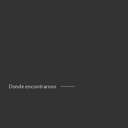
Donde encontrarnos