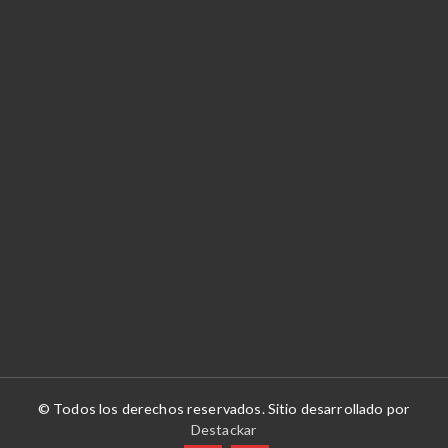
© Todos los derechos reservados. Sitio desarrollado por
Destackar