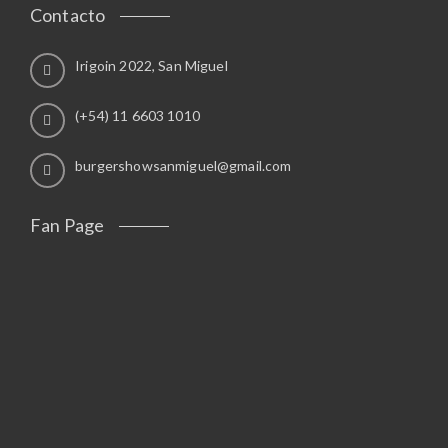
Contacto
Irigoin 2022, San Miguel
(+54) 11 6603 1010
burgershowsanmiguel@gmail.com
Fan Page