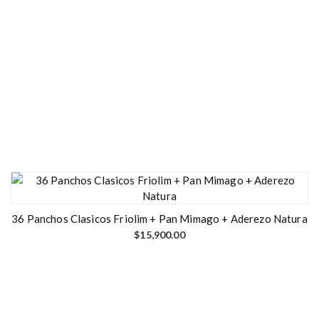
36 Panchos Clasicos Friolim + Pan Mimago + Aderezo Natura
$
15,900.00