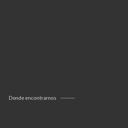
Donde encontrarnos