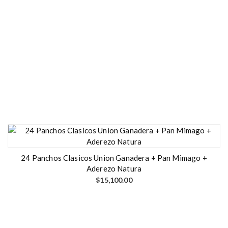
24 Panchos Clasicos Union Ganadera + Pan Mimago +
Aderezo Natura
$
15,100.00