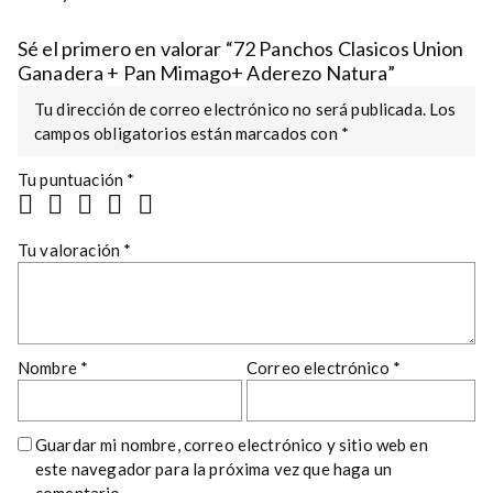
Sé el primero en valorar “72 Panchos Clasicos Union
Ganadera + Pan Mimago+ Aderezo Natura”
Tu dirección de correo electrónico no será publicada.
Los
campos obligatorios están marcados con
*
Tu puntuación
*
Tu valoración
*
Nombre
*
Correo electrónico
*
Guardar mi nombre, correo electrónico y sitio web en
este navegador para la próxima vez que haga un