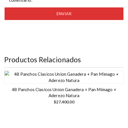
comentario.
Productos Relacionados
48 Panchos Clasicos Union Ganadera + Pan Mimago +
Aderezo Natura
$
27,400.00