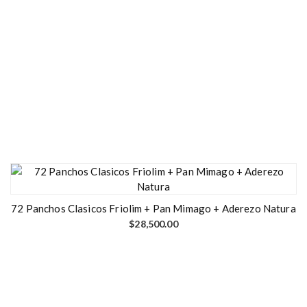
72 Panchos Clasicos Friolim + Pan Mimago + Aderezo Natura
$
28,500.00