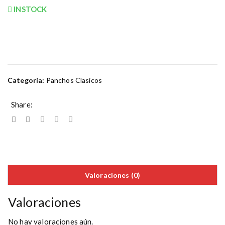
INSTOCK
Categoría:
Panchos Clasicos
Share:
Valoraciones (0)
Valoraciones
No hay valoraciones aún.