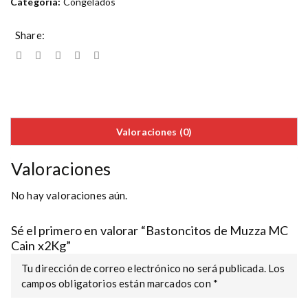
Categoría:
Congelados
Share:
Valoraciones (0)
Valoraciones
No hay valoraciones aún.
Sé el primero en valorar “Bastoncitos de Muzza MC
Cain x2Kg”
Tu dirección de correo electrónico no será publicada.
Los
campos obligatorios están marcados con
*