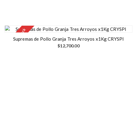
Out of stock
Supremas de Pollo Granja Tres Arroyos x1Kg CRYSPI
$
12,700.00