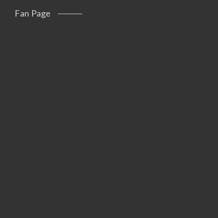
Fan Page