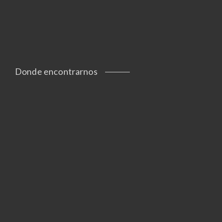
Donde encontrarnos