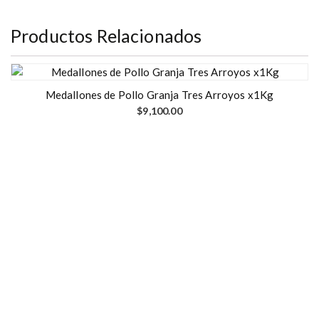
Productos Relacionados
Medallones de Pollo Granja Tres Arroyos x1Kg
$
9,100.00