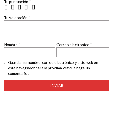
Tu puntuación
*
Tu valoración
*
Nombre
*
Correo electrónico
*
Guardar mi nombre, correo electrónico y sitio web en
este navegador para la próxima vez que haga un
comentario.