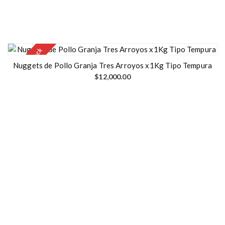
Out of stock
Nuggets de Pollo Granja Tres Arroyos x1Kg Tipo Tempura
$
12,000.00