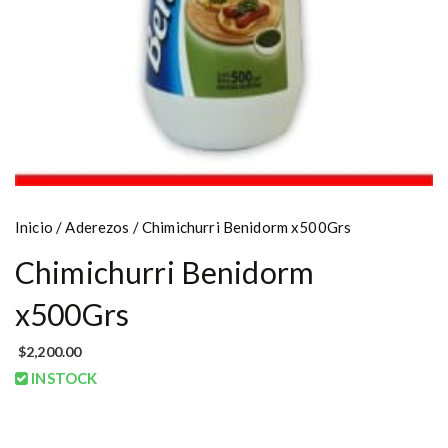
Inicio
/
Aderezos
/ Chimichurri Benidorm x500Grs
Chimichurri Benidorm
x500Grs
$
2,200.00
INSTOCK