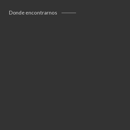
Donde encontrarnos