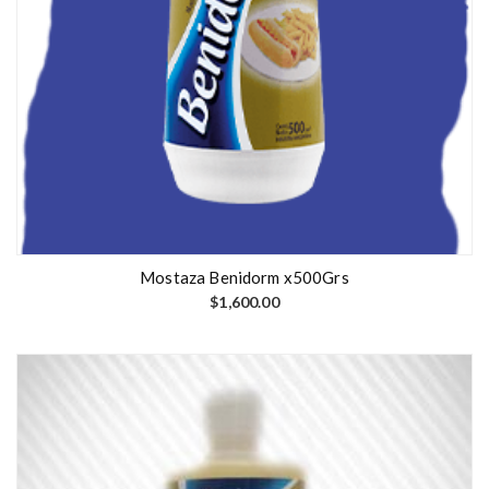
Mostaza Benidorm x500Grs
$
1,600.00