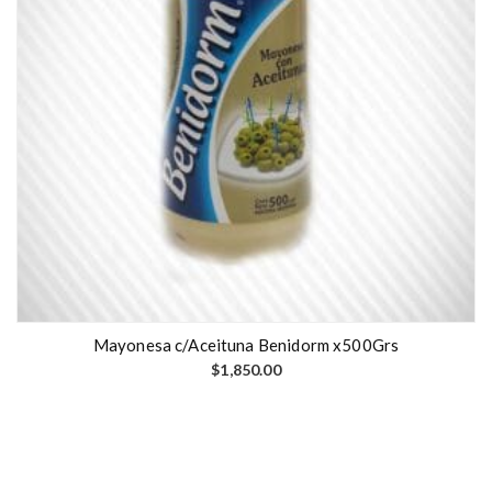
Mayonesa c/Aceituna Benidorm x500Grs
$
1,850.00