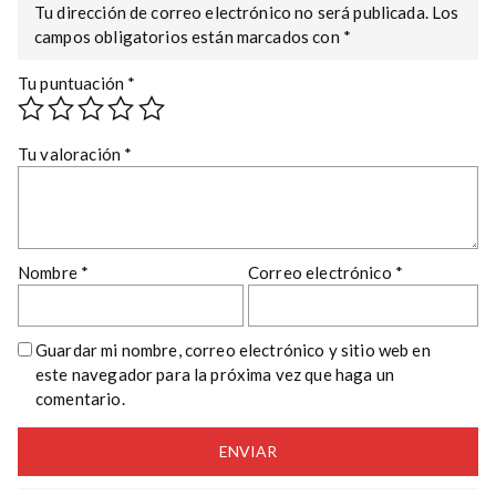
Tu dirección de correo electrónico no será publicada.
Los
campos obligatorios están marcados con
*
Tu puntuación
*
Tu valoración
*
Nombre
*
Correo electrónico
*
Guardar mi nombre, correo electrónico y sitio web en
este navegador para la próxima vez que haga un
comentario.