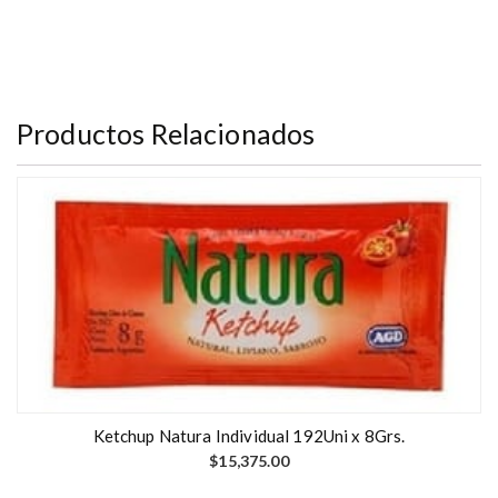
Productos Relacionados
Ketchup Natura Individual 192Uni x 8Grs.
$
15,375.00