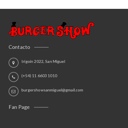
Contacto
Irigoin 2022, San Miguel
(+54) 11 6603 1010
burgershowsanmiguel@gmail.com
Fan Page