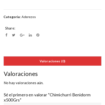
Categoría:
Aderezos
Share:
Valoraciones (0)
Valoraciones
No hay valoraciones aún.
Sé el primero en valorar “Chimichurri Benidorm
x500Grs”