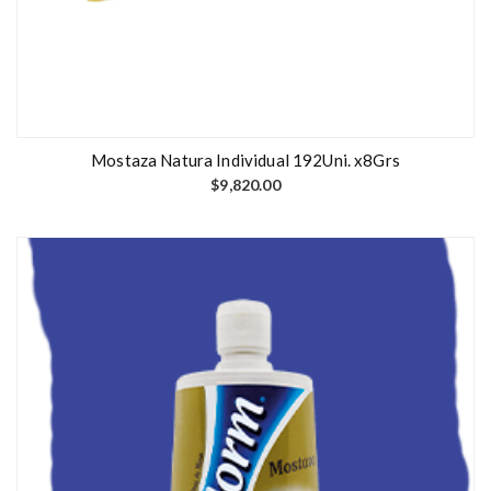
Mostaza Natura Individual 192Uni. x8Grs
$
9,820.00