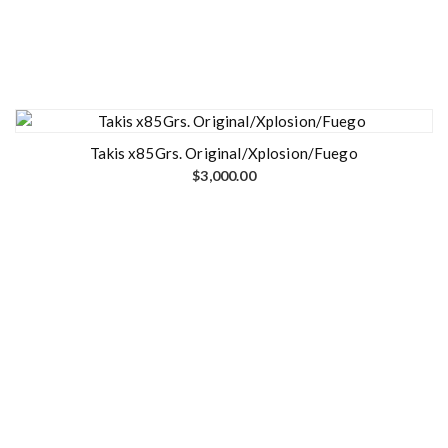
Takis x85Grs. Original/Xplosion/Fuego
$
3,000.00