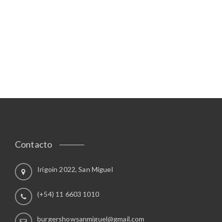
Contacto
Irigoin 2022, San Miguel
(+54) 11 6603 1010
burgershowsanmiguel@gmail.com