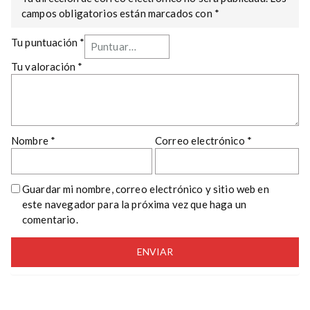
campos obligatorios están marcados con
*
Tu puntuación
*
Tu valoración
*
Nombre
*
Correo electrónico
*
Guardar mi nombre, correo electrónico y sitio web en
este navegador para la próxima vez que haga un
comentario.