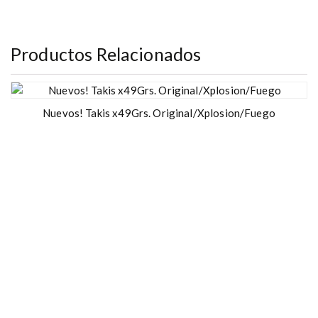
Productos Relacionados
Nuevos! Takis x49Grs. Original/Xplosion/Fuego