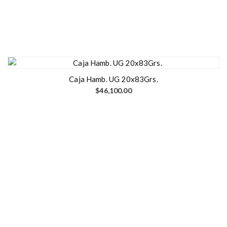
Caja Hamb. UG 20x83Grs.
$
46,100.00