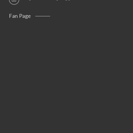
Fan Page