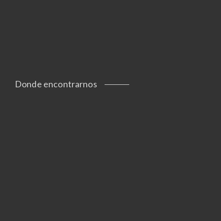
Donde encontrarnos