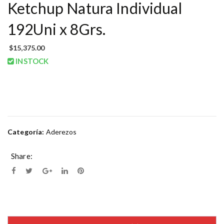
Ketchup Natura Individual
192Uni x 8Grs.
$
15,375.00
INSTOCK
Categoría:
Aderezos
Share: