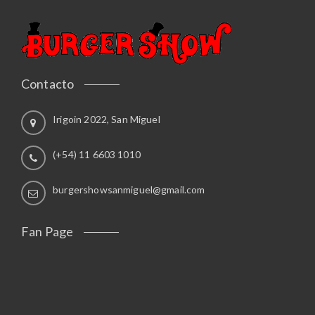
Contacto
Irigoin 2022, San Miguel
(+54) 11 6603 1010
burgershowsanmiguel@gmail.com
Fan Page