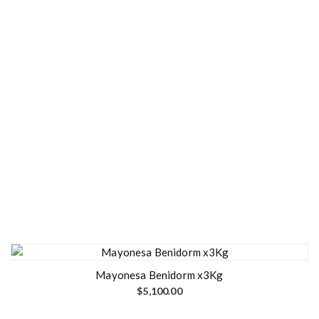
Mayonesa Benidorm x3Kg
$
5,100.00