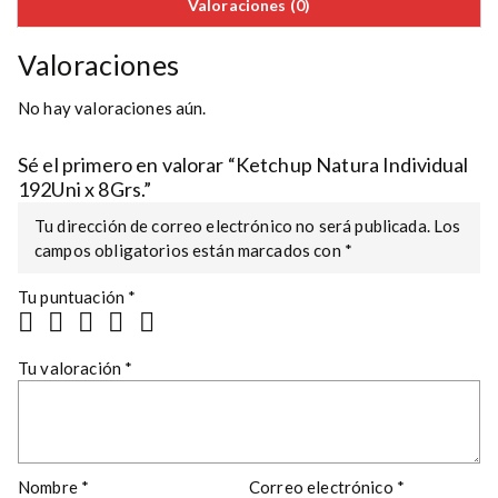
Valoraciones (0)
Valoraciones
No hay valoraciones aún.
Sé el primero en valorar “Ketchup Natura Individual
192Uni x 8Grs.”
Tu dirección de correo electrónico no será publicada.
Los
campos obligatorios están marcados con
*
Tu puntuación
*
Tu valoración
*
Nombre
*
Correo electrónico
*