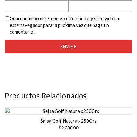
Guardar mi nombre, correo electrónico y sitio web en
este navegador para la próxima vez que haga un
comentario.
Productos Relacionados
Salsa Golf Natura x250Grs
$
2,200.00