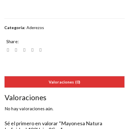
Categoría:
Aderezos
Share:
Valoraciones (0)
Valoraciones
No hay valoraciones aún.
Sé el primero en valorar “Mayonesa Natura