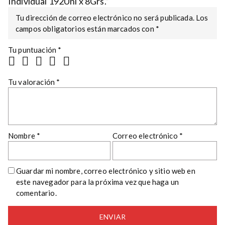
Individual 192Uni x 8Grs.”
Tu dirección de correo electrónico no será publicada.
Los
campos obligatorios están marcados con
*
Tu puntuación
*
Tu valoración
*
Nombre
*
Correo electrónico
*
Guardar mi nombre, correo electrónico y sitio web en
este navegador para la próxima vez que haga un
comentario.