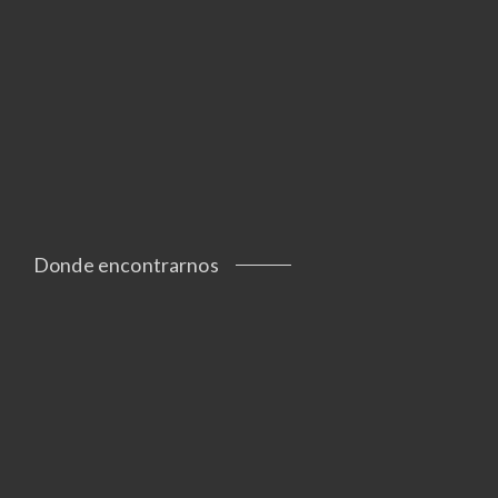
Donde encontrarnos