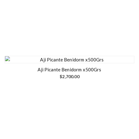
Aji Picante Benidorm x500Grs
$
2,700.00