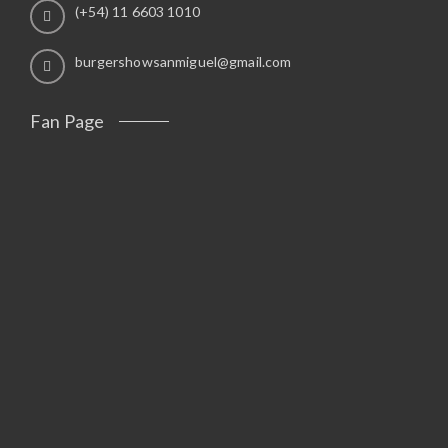
(+54) 11 6603 1010
burgershowsanmiguel@gmail.com
Fan Page