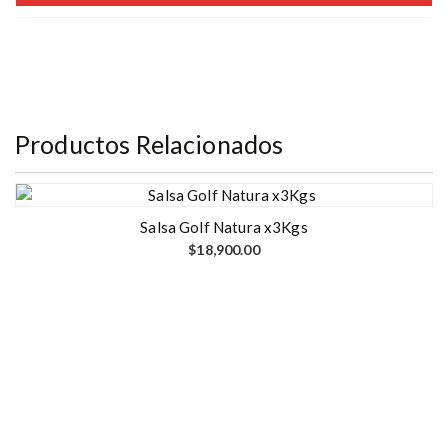
Productos Relacionados
Salsa Golf Natura x3Kgs
$
18,900.00