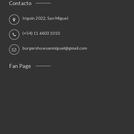
Contacto
Irigoin 2022, San Miguel
(+54) 11 6603 1010
burgershowsanmiguel@gmail.com
Fan Page