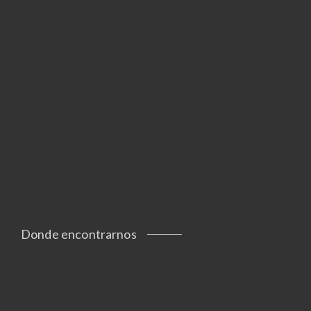
Donde encontrarnos