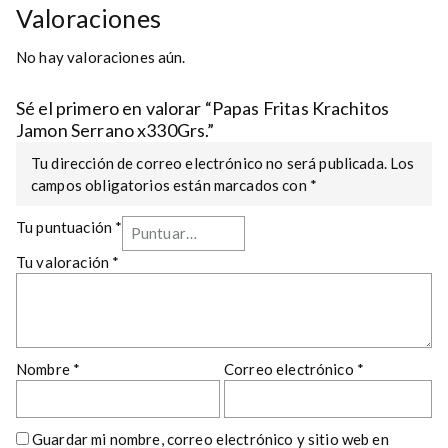
Valoraciones
No hay valoraciones aún.
Sé el primero en valorar “Papas Fritas Krachitos
Jamon Serrano x330Grs.”
Tu dirección de correo electrónico no será publicada.
Los
campos obligatorios están marcados con
*
Tu puntuación
*
Tu valoración
*
Nombre
*
Correo electrónico
*
Guardar mi nombre, correo electrónico y sitio web en