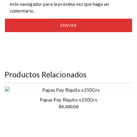
este navegador para la próxima vez que haga un
comentario.
Productos Relacionados
Papas Pay Riquito x250Grs
$
4,300.00