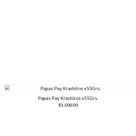
Papas Pay Krachitos x55Grs.
$
1,500.00