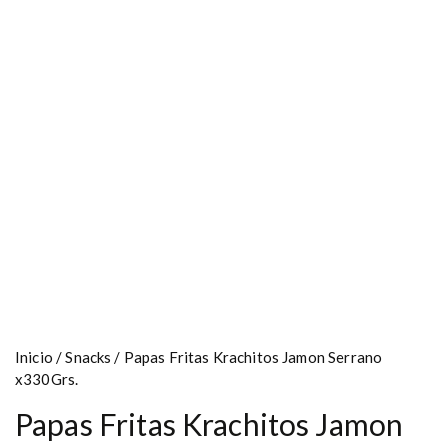
Inicio
/
Snacks
/ Papas Fritas Krachitos Jamon Serrano
x330Grs.
Papas Fritas Krachitos Jamon