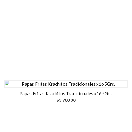
Papas Fritas Krachitos Tradicionales x165Grs.
$
3,700.00