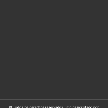
© Todos los derechos reservados. Sitio desarrollado por