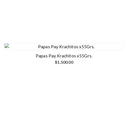
Papas Pay Krachitos x55Grs.
$
1,500.00