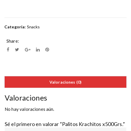
Categoría:
Snacks
Share:
Valoraciones (0)
Valoraciones
No hay valoraciones aún.
Sé el primero en valorar “Palitos Krachitos x500Grs.”