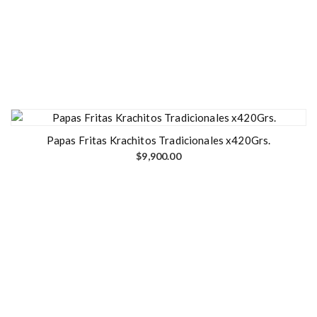
Papas Fritas Krachitos Tradicionales x420Grs.
$
9,900.00