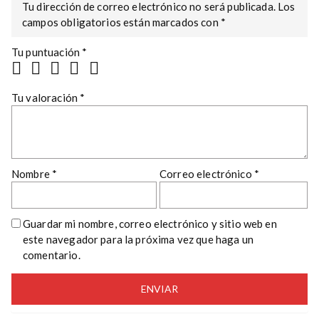
Tu dirección de correo electrónico no será publicada.
Los
campos obligatorios están marcados con
*
Tu puntuación
*
Tu valoración
*
Nombre
*
Correo electrónico
*
Guardar mi nombre, correo electrónico y sitio web en
este navegador para la próxima vez que haga un
comentario.