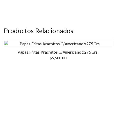
Productos Relacionados
Papas Fritas Krachitos C/Americano x275Grs.
$
5,500.00