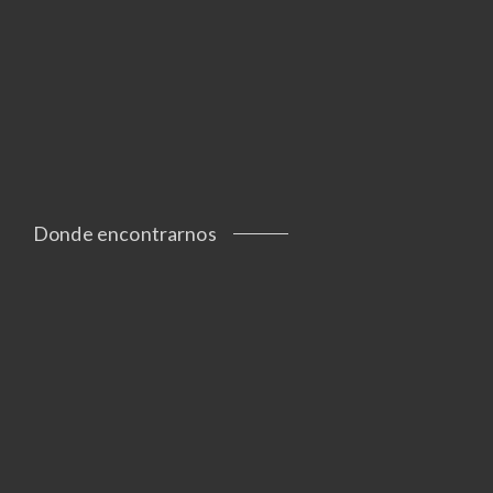
Donde encontrarnos