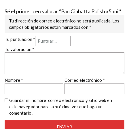
Sé el primero en valorar “Pan Ciabatta Polish x5uni.”
Tu dirección de correo electrónico no será publicada.
Los
campos obligatorios están marcados con
*
Tu puntuación
*
Tu valoración
*
Nombre
*
Correo electrónico
*
Guardar mi nombre, correo electrónico y sitio web en
este navegador para la próxima vez que haga un
comentario.