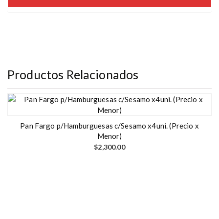
Productos Relacionados
Pan Fargo p/Hamburguesas c/Sesamo x4uni. (Precio x
Menor)
$
2,300.00