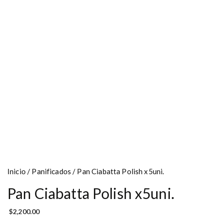
Inicio
/
Panificados
/ Pan Ciabatta Polish x5uni.
Pan Ciabatta Polish x5uni.
$
2,200.00