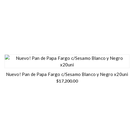
Nuevo! Pan de Papa Fargo c/Sesamo Blanco y Negro x20uni
$
17,200.00