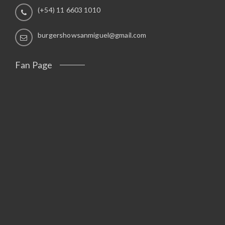
(+54) 11 6603 1010
burgershowsanmiguel@gmail.com
Fan Page