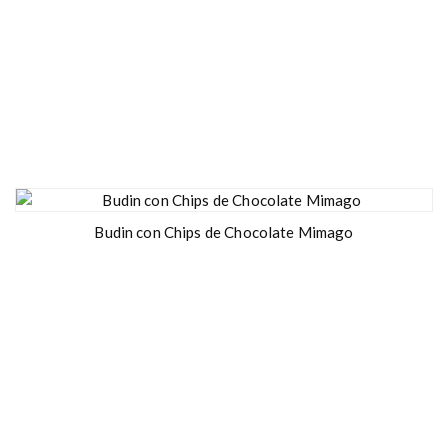
Budin con Chips de Chocolate Mimago