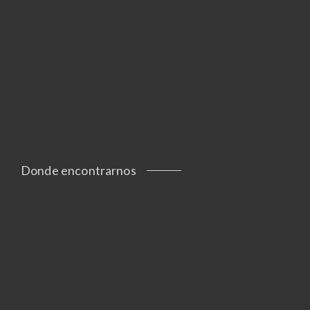
Donde encontrarnos