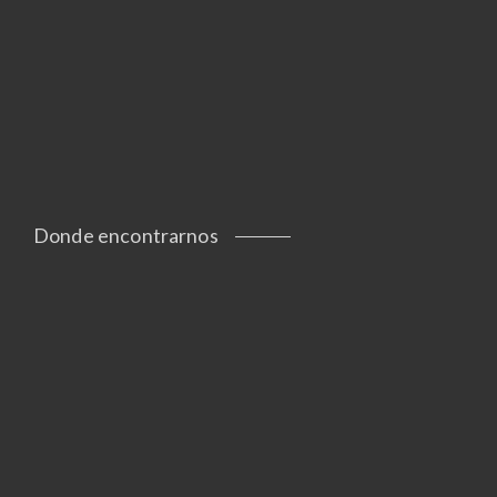
Donde encontrarnos