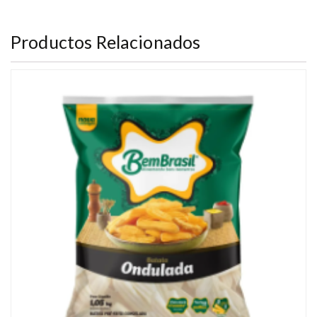
Productos Relacionados