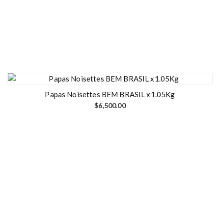
Papas Noisettes BEM BRASIL x1.05Kg
$
6,500.00