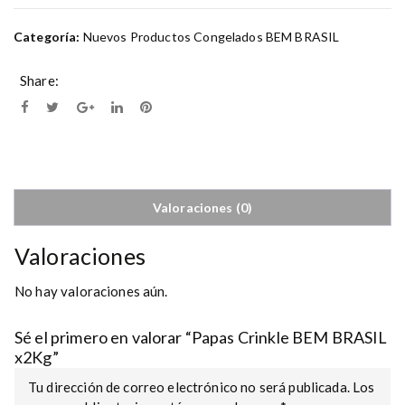
Categoría:
Nuevos Productos Congelados BEM BRASIL
Share:
Valoraciones (0)
Valoraciones
No hay valoraciones aún.
Sé el primero en valorar “Papas Crinkle BEM BRASIL
x2Kg”
Tu dirección de correo electrónico no será publicada.
Los