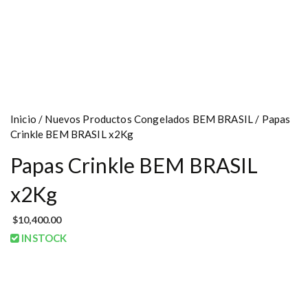
Inicio
/
Nuevos Productos Congelados BEM BRASIL
/ Papas
Crinkle BEM BRASIL x2Kg
Papas Crinkle BEM BRASIL
x2Kg
$
10,400.00
INSTOCK