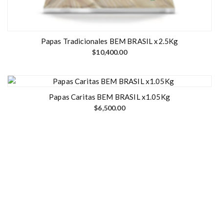
Papas Tradicionales BEM BRASIL x2.5Kg
$
10,400.00
Papas Caritas BEM BRASIL x1.05Kg
$
6,500.00