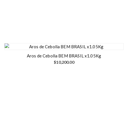
Aros de Cebolla BEM BRASIL x1.05Kg
$
10,200.00