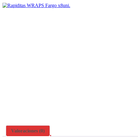
Valoraciones (0)