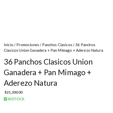
Inicio
/
Promociones
/
Panchos Clasicos
/ 36 Panchos
Clasicos Union Ganadera + Pan Mimago + Aderezo Natura
36 Panchos Clasicos Union
Ganadera + Pan Mimago +
Aderezo Natura
$
21,300.00
INSTOCK