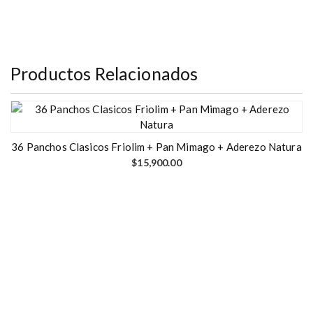
Productos Relacionados
36 Panchos Clasicos Friolim + Pan Mimago + Aderezo Natura
$
15,900.00