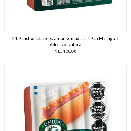
24 Panchos Clasicos Union Ganadera + Pan Mimago +
Aderezo Natura
$
15,100.00