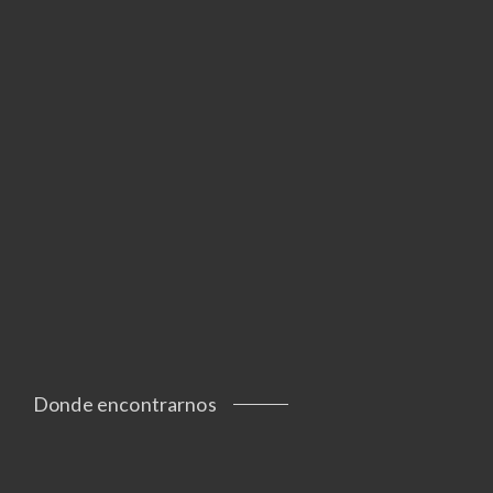
Donde encontrarnos