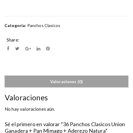
Categoría:
Panchos Clasicos
Share:
Valoraciones (0)
Valoraciones
No hay valoraciones aún.
Sé el primero en valorar “36 Panchos Clasicos Union
Ganadera + Pan Mimago + Aderezo Natura”