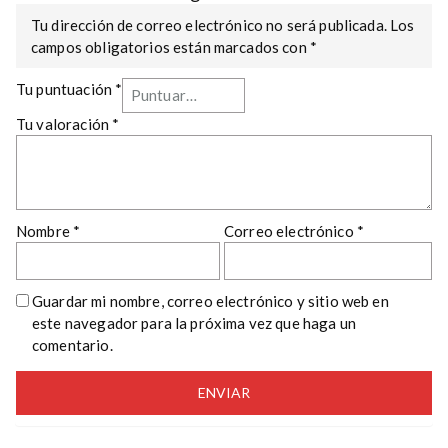
Tu dirección de correo electrónico no será publicada.
Los
campos obligatorios están marcados con
*
Tu puntuación
*
Tu valoración
*
Nombre
*
Correo electrónico
*
Guardar mi nombre, correo electrónico y sitio web en
este navegador para la próxima vez que haga un
comentario.