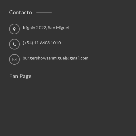
Contacto
Irigoin 2022, San Miguel
(+54) 11 6603 1010
burgershowsanmiguel@gmail.com
Fan Page